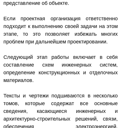
представление об объекте.
Если проектная организация ответственно
подходит к выполнению своей задачи на этом
этапе, то это позволяет избежать многих
проблем при дальнейшем проектировании.
Следующий этап работы включает в себя
составление схем инженерных систем,
определение конструкционных и отделочных
материалов.
Тексты и чертежи подшиваются в несколько
томов, которые содержат все основные
сведения, касающиеся инженерных и
архитектурно-строительных решений, связи,
обеспечения электроэнергией.