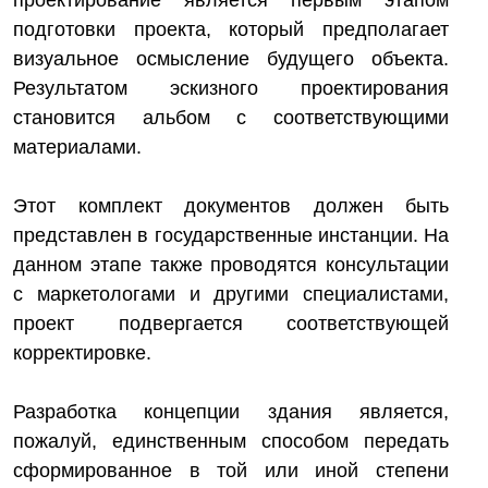
проектирование является первым этапом
подготовки проекта, который предполагает
визуальное осмысление будущего объекта.
Результатом эскизного проектирования
становится альбом с соответствующими
материалами.
Этот комплект документов должен быть
представлен в государственные инстанции. На
данном этапе также проводятся консультации
с маркетологами и другими специалистами,
проект подвергается соответствующей
корректировке.
Разработка концепции здания является,
пожалуй, единственным способом передать
сформированное в той или иной степени