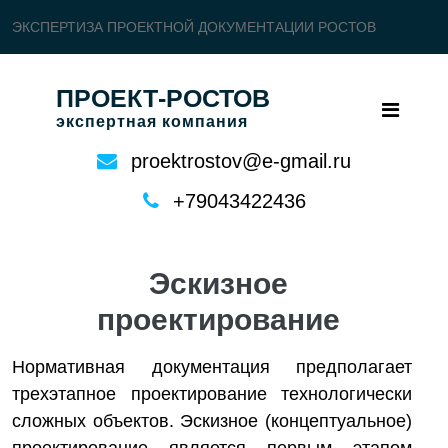
ЭКСПЕРТИЗА ПРОЕКТНОЙ ДОКУМЕНТАЦИИ РОСТОВ
ПРОЕКТ-РОСТОВ
экспертная компания
proektrostov@e-gmail.ru
+79043422436
Эскизное
проектирование
Нормативная документация предполагает
трехэтапное проектирование технологически
сложных объектов. Эскизное (концептуальное)