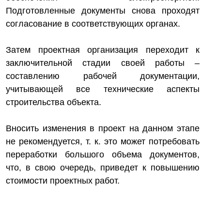
Подготовленные документы снова проходят
согласование в соответствующих органах.
Затем проектная организация переходит к
заключительной стадии своей работы –
составлению рабочей документации,
учитывающей все технические аспекты
строительства объекта.
Вносить изменения в проект на данном этапе
не рекомендуется, т. к. это может потребовать
переработки большого объема документов,
что, в свою очередь, приведет к повышению
стоимости проектных работ.